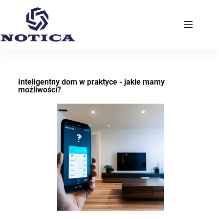
Inteligentny dom w praktyce - jakie mamy
możliwości?