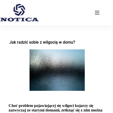
Jak radzić sobie z wilgocią w domu?
Choć problem pojawiającej się wilgoci kojarzy się
zazwyczaj ze starymi domami, zetknąć się z nim można