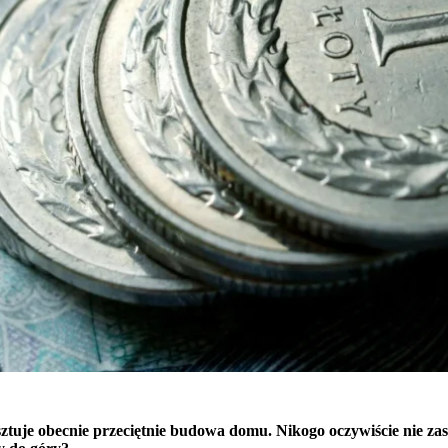
tuje obecnie przeciętnie budowa domu. Nikogo oczywiście nie zas