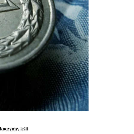
koczymy, jeśli