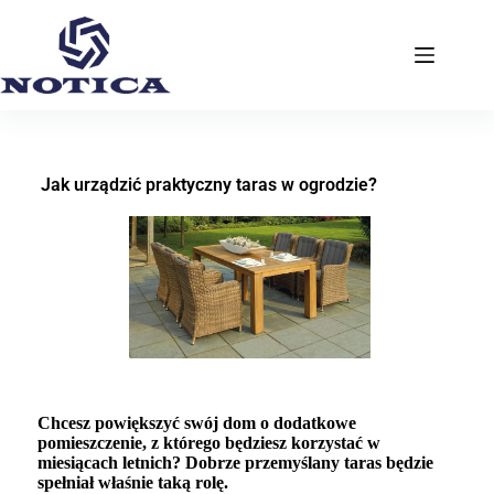
Jak urządzić praktyczny taras w ogrodzie?
Chcesz powiększyć swój dom o dodatkowe
pomieszczenie, z którego będziesz korzystać w
miesiącach letnich? Dobrze przemyślany taras będzie
spełniał właśnie taką rolę.